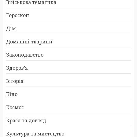
Військова тематика
Гороскоп
Дім
Домашні тварини
Законодавство
Здоров’я
Історія
Кіно
Космос
Краса та догляд
Культура та мистецтво