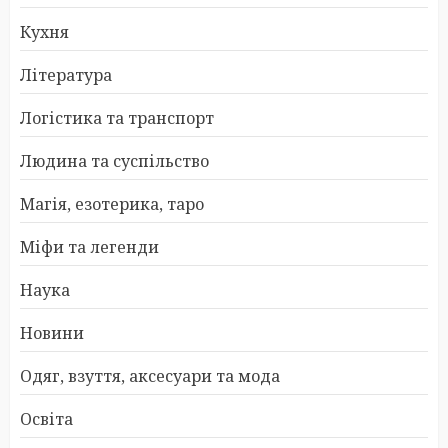
Кухня
Література
Логістика та транспорт
Людина та суспільство
Магія, езотерика, таро
Міфи та легенди
Наука
Новини
Одяг, взуття, аксесуари та мода
Освіта