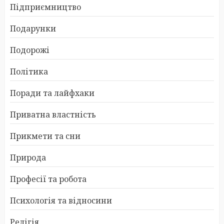
Підприємництво
Подарунки
Подорожі
Політика
Поради та лайфхаки
Приватна властність
Прикмети та сни
Природа
Професії та робота
Психологія та відносини
Релігія