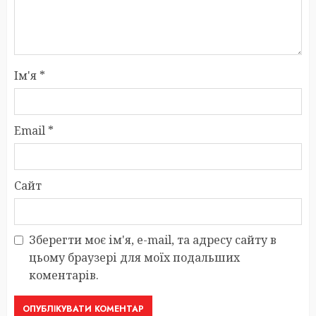
Ім'я
*
Email
*
Сайт
Зберегти моє ім'я, e-mail, та адресу сайту в
цьому браузері для моїх подальших
коментарів.