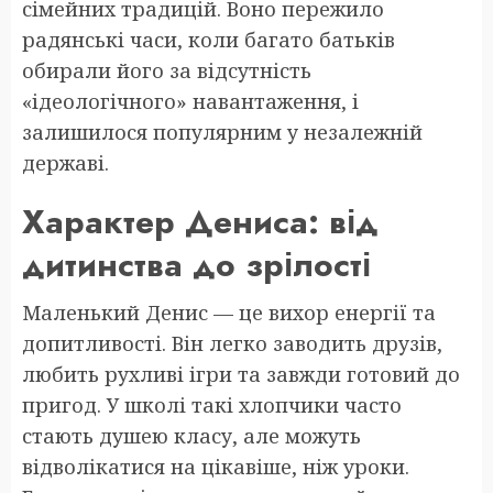
сімейних традицій. Воно пережило
радянські часи, коли багато батьків
обирали його за відсутність
«ідеологічного» навантаження, і
залишилося популярним у незалежній
державі.
Характер Дениса: від
дитинства до зрілості
Маленький Денис — це вихор енергії та
допитливості. Він легко заводить друзів,
любить рухливі ігри та завжди готовий до
пригод. У школі такі хлопчики часто
стають душею класу, але можуть
відволікатися на цікавіше, ніж уроки.