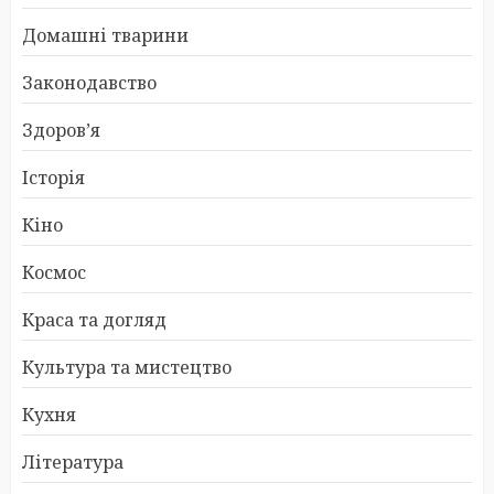
Домашні тварини
Законодавство
Здоров’я
Історія
Кіно
Космос
Краса та догляд
Культура та мистецтво
Кухня
Література