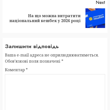
Next
На що можна витратити
Next
національний кешбек у 2026 році
post:
Залишити відповідь
Ваша e-mail адреса не оприлюднюватиметься.
Обов’язкові поля позначені
*
Коментар
*