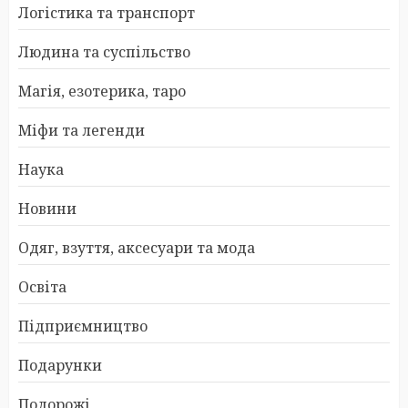
Логістика та транспорт
Людина та суспільство
Магія, езотерика, таро
Міфи та легенди
Наука
Новини
Одяг, взуття, аксесуари та мода
Освіта
Підприємництво
Подарунки
Подорожі