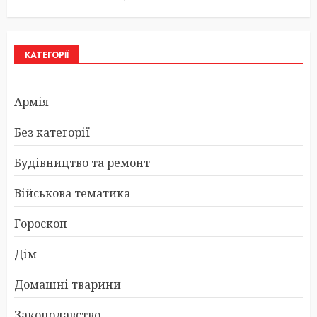
КАТЕГОРІЇ
Армія
Без категорії
Будівництво та ремонт
Військова тематика
Гороскоп
Дім
Домашні тварини
Законодавство