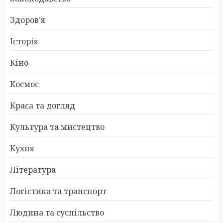
Здоров’я
Історія
Кіно
Космос
Краса та догляд
Культура та мистецтво
Кухня
Література
Логістика та транспорт
Людина та суспільство