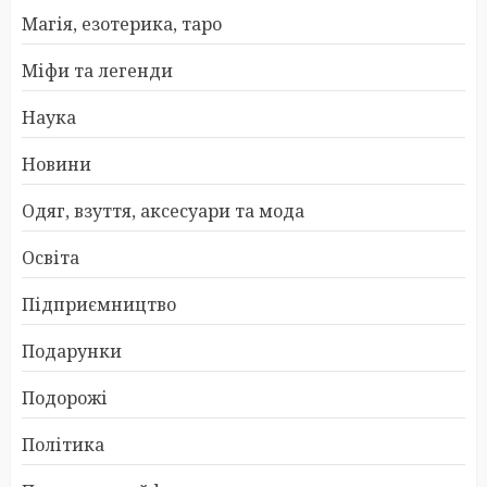
Магія, езотерика, таро
Міфи та легенди
Наука
Новини
Одяг, взуття, аксесуари та мода
Освіта
Підприємництво
Подарунки
Подорожі
Політика