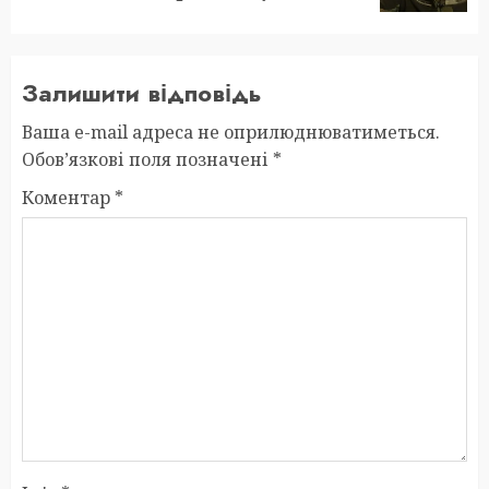
Залишити відповідь
Ваша e-mail адреса не оприлюднюватиметься.
Обов’язкові поля позначені
*
Коментар
*