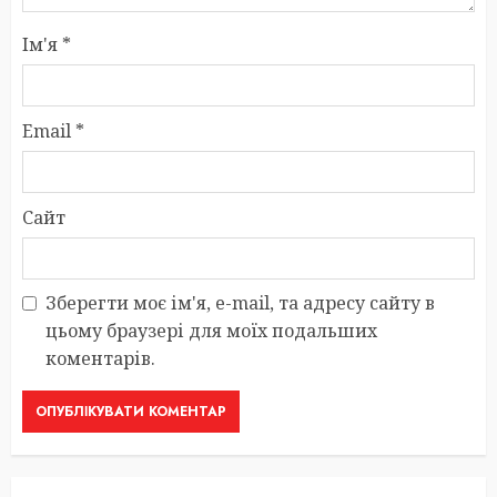
Ім'я
*
Email
*
Сайт
Зберегти моє ім'я, e-mail, та адресу сайту в
цьому браузері для моїх подальших
коментарів.