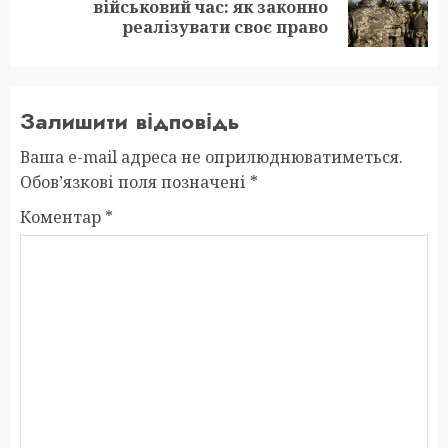
Next
військовий час: як законно
post:
реалізувати своє право
Залишити відповідь
Ваша e-mail адреса не оприлюднюватиметься.
Обов’язкові поля позначені
*
Коментар
*