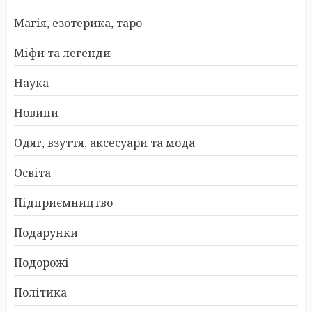
Магія, езотерика, таро
Міфи та легенди
Наука
Новини
Одяг, взуття, аксесуари та мода
Освіта
Підприємництво
Подарунки
Подорожі
Політика