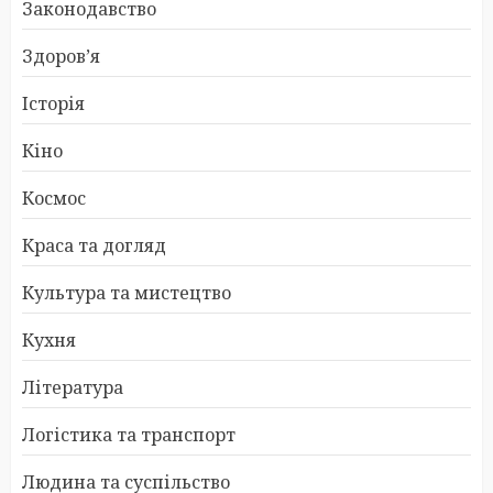
Законодавство
Здоров’я
Історія
Кіно
Космос
Краса та догляд
Культура та мистецтво
Кухня
Література
Логістика та транспорт
Людина та суспільство