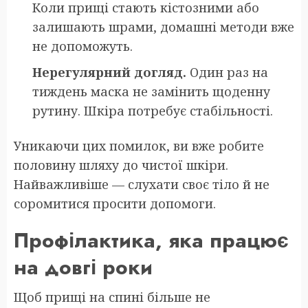
Коли прищі стають кістозними або
залишають шрами, домашні методи вже
не допоможуть.
Нерегулярний догляд.
Один раз на
тиждень маска не замінить щоденну
рутину. Шкіра потребує стабільності.
Уникаючи цих помилок, ви вже робите
половину шляху до чистої шкіри.
Найважливіше — слухати своє тіло й не
соромитися просити допомоги.
Профілактика, яка працює
на довгі роки
Щоб прищі на спині більше не