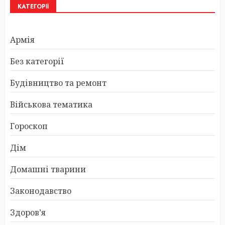
КАТЕГОРІЇ
Армія
Без категорії
Будівництво та ремонт
Військова тематика
Гороскоп
Дім
Домашні тварини
Законодавство
Здоров’я