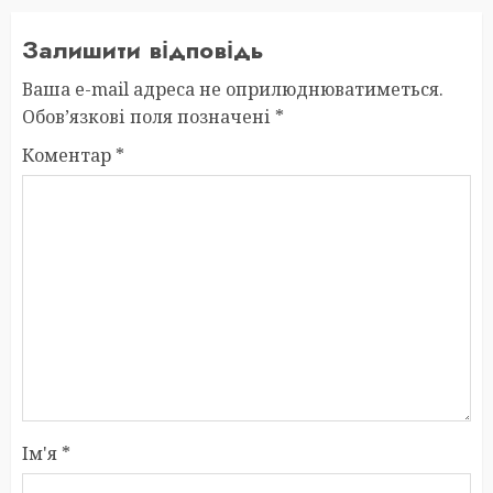
Залишити відповідь
Ваша e-mail адреса не оприлюднюватиметься.
Обов’язкові поля позначені
*
Коментар
*
Ім'я
*