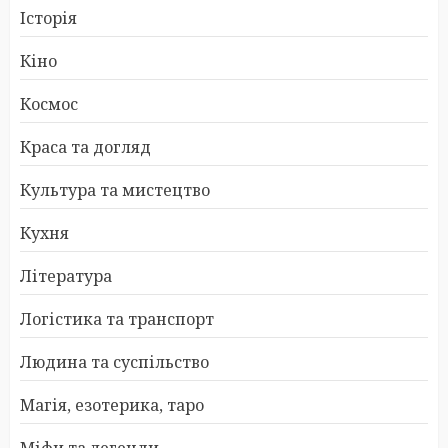
Історія
Кіно
Космос
Краса та догляд
Культура та мистецтво
Кухня
Література
Логістика та транспорт
Людина та суспільство
Магія, езотерика, таро