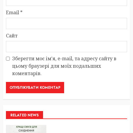
Email
*
Сайт
Зберегти моє ім'я, e-mail, та адресу сайту в
цьому браузері для моїх подальших
коментарів.
RELATED NEWS