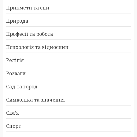
Прикмети та сни
Природа
Професії та робота
Психологія та відносини
Релігія
Розваги
Сад та город
Символіка та значення
Сім’я
Спорт