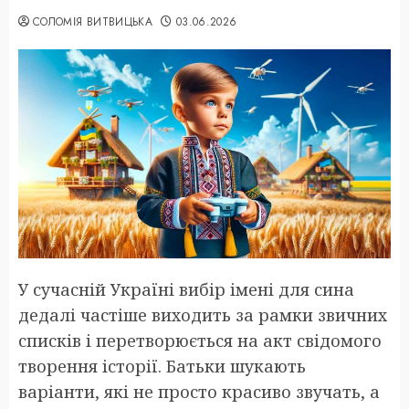
СОЛОМІЯ ВИТВИЦЬКА
03.06.2026
У сучасній Україні вибір імені для сина
дедалі частіше виходить за рамки звичних
списків і перетворюється на акт свідомого
творення історії. Батьки шукають
варіанти, які не просто красиво звучать, а