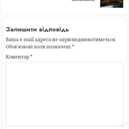
post:
Залишити відповідь
Ваша e-mail адреса не оприлюднюватиметься.
Обов’язкові поля позначені
*
Коментар
*