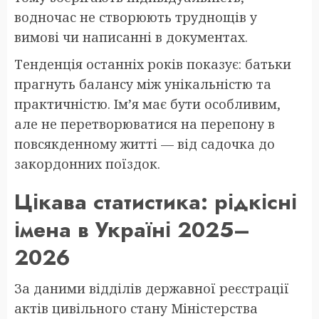
водночас не створюють труднощів у
вимові чи написанні в документах.
Тенденція останніх років показує: батьки
прагнуть балансу між унікальністю та
практичністю. Ім’я має бути особливим,
але не перетворюватися на перепону в
повсякденному житті — від садочка до
закордонних поїздок.
Цікава статистика: рідкісні
імена в Україні 2025–
2026
За даними відділів державної реєстрації
актів цивільного стану Міністерства