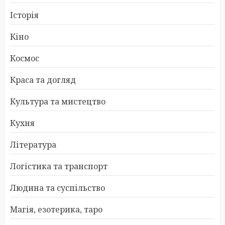
Історія
Кіно
Космос
Краса та догляд
Культура та мистецтво
Кухня
Література
Логістика та транспорт
Людина та суспільство
Магія, езотерика, таро