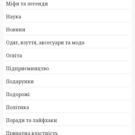
Міфи та легенди
Наука
Новини
Одяг, взуття, аксесуари та мода
Освіта
Підприємництво
Подарунки
Подорожі
Політика
Поради та лайфхаки
Приватна властність