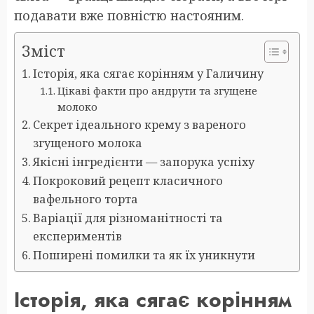
подавати вже повністю настояним.
Зміст
Історія, яка сягає корінням у Галичину
Цікаві факти про андрути та згущене
молоко
Секрет ідеального крему з вареного
згущеного молока
Якісні інгредієнти — запорука успіху
Покроковий рецепт класичного
вафельного торта
Варіації для різноманітності та
експериментів
Поширені помилки та як їх уникнути
Історія, яка сягає корінням