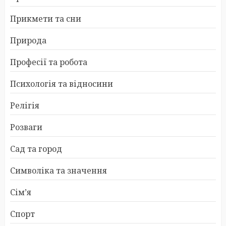
Прикмети та сни
Природа
Професії та робота
Психологія та відносини
Релігія
Розваги
Сад та город
Символіка та значення
Сім’я
Спорт