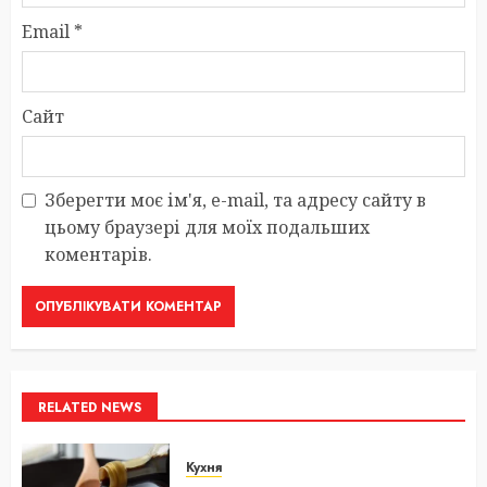
Email
*
Сайт
Зберегти моє ім'я, e-mail, та адресу сайту в
цьому браузері для моїх подальших
коментарів.
RELATED NEWS
Кухня