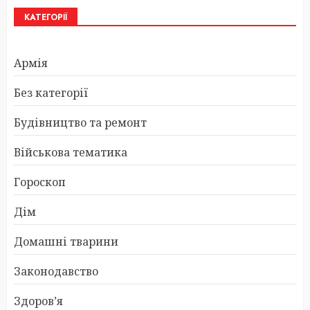
КАТЕГОРІЇ
Армія
Без категорії
Будівництво та ремонт
Військова тематика
Гороскоп
Дім
Домашні тварини
Законодавство
Здоров’я