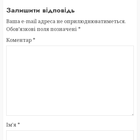
Залишити відповідь
Ваша e-mail адреса не оприлюднюватиметься.
Обов’язкові поля позначені
*
Коментар
*
Ім'я
*