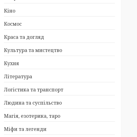
Кіно
Космос
Краса та догляд
Культура та мистецтво
Кухня
Література
Логістика та транспорт
Людина та суспільство
Магія, езотерика, таро
Міфи та легенди