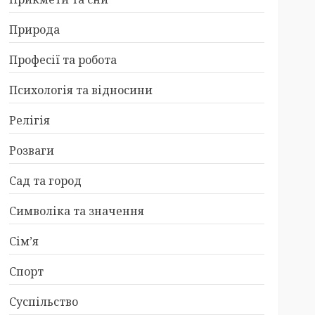
Природа
Професії та робота
Психологія та відносини
Релігія
Розваги
Сад та город
Символіка та значення
Сім’я
Спорт
Суспільство