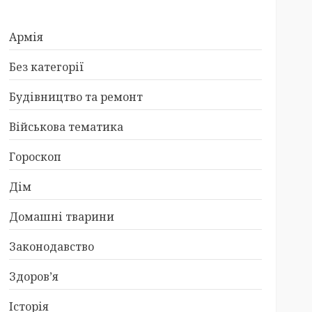
Армія
Без категорії
Будівництво та ремонт
Військова тематика
Гороскоп
Дім
Домашні тварини
Законодавство
Здоров’я
Історія