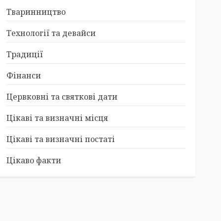
Тваринництво
Технології та девайси
Традиції
Фінанси
Цервковні та святкові дати
Цікаві та визначні місця
Цікаві та визначні постаті
Цікаво факти