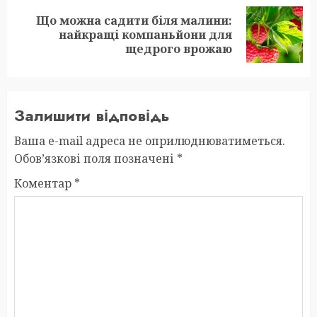
Що можна садити біля малини:
Next
найкращі компаньйони для
post:
щедрого врожаю
Залишити відповідь
Ваша e-mail адреса не оприлюднюватиметься.
Обов’язкові поля позначені
*
Коментар
*