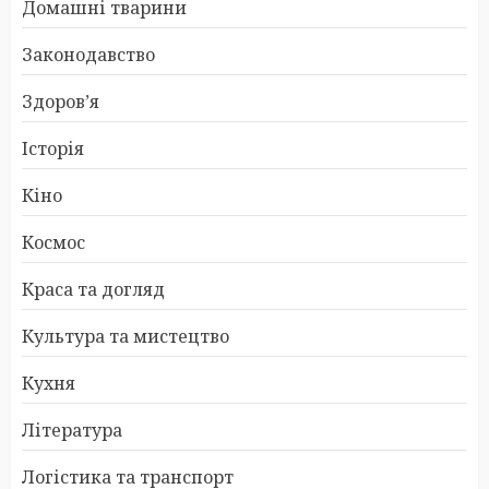
Домашні тварини
Законодавство
Здоров’я
Історія
Кіно
Космос
Краса та догляд
Культура та мистецтво
Кухня
Література
Логістика та транспорт