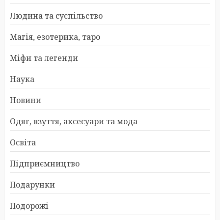
Людина та суспільство
Магія, езотерика, таро
Міфи та легенди
Наука
Новини
Одяг, взуття, аксесуари та мода
Освіта
Підприємництво
Подарунки
Подорожі