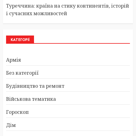
Туреччина: країна на стику континентів, історій
і сучасних можливостей
КАТЕГОРІЇ
Армія
Без категорії
Будівництво та ремонт
Військова тематика
Гороскоп
Дім