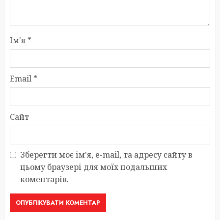
Ім'я
*
Email
*
Сайт
Зберегти моє ім'я, e-mail, та адресу сайту в
цьому браузері для моїх подальших
коментарів.